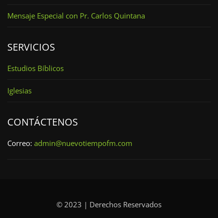
Mensaje Especial con Pr. Carlos Quintana
SERVICIOS
Estudios Bíblicos
Iglesias
CONTÁCTENOS
Correo:
admin@nuevotiempofm.com
© 2023 | Derechos Reservados