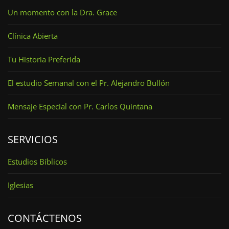
Un momento con la Dra. Grace
Clínica Abierta
Tu Historia Preferida
El estudio Semanal con el Pr. Alejandro Bullón
Mensaje Especial con Pr. Carlos Quintana
SERVICIOS
Estudios Bíblicos
Iglesias
CONTÁCTENOS