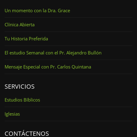
Un momento con la Dra. Grace
Clínica Abierta
Tu Historia Preferida
El estudio Semanal con el Pr. Alejandro Bullón
Mensaje Especial con Pr. Carlos Quintana
SERVICIOS
Estudios Bíblicos
Iglesias
CONTÁCTENOS